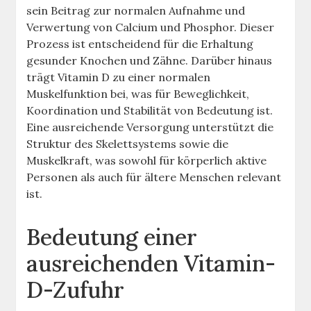
sein Beitrag zur normalen Aufnahme und
Verwertung von Calcium und Phosphor. Dieser
Prozess ist entscheidend für die Erhaltung
gesunder Knochen und Zähne. Darüber hinaus
trägt Vitamin D zu einer normalen
Muskelfunktion bei, was für Beweglichkeit,
Koordination und Stabilität von Bedeutung ist.
Eine ausreichende Versorgung unterstützt die
Struktur des Skelettsystems sowie die
Muskelkraft, was sowohl für körperlich aktive
Personen als auch für ältere Menschen relevant
ist.
Bedeutung einer
ausreichenden Vitamin-
D-Zufuhr