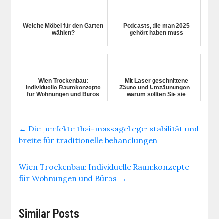
Welche Möbel für den Garten
Podcasts, die man 2025
wählen?
gehört haben muss
Wien Trockenbau:
Mit Laser geschnittene
Individuelle Raumkonzepte
Zäune und Umzäunungen -
für Wohnungen und Büros
warum sollten Sie sie
wählen?
←
Die perfekte thai-massageliege: stabilität und
breite für traditionelle behandlungen
Wien Trockenbau: Individuelle Raumkonzepte
für Wohnungen und Büros
→
Similar Posts