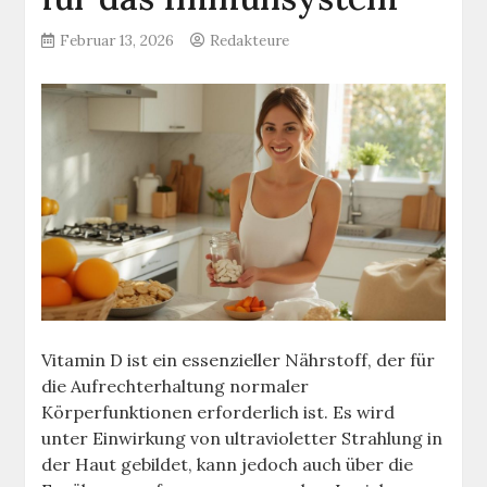
Februar 13, 2026
Redakteure
Vitamin D ist ein essenzieller Nährstoff, der für
die Aufrechterhaltung normaler
Körperfunktionen erforderlich ist. Es wird
unter Einwirkung von ultravioletter Strahlung in
der Haut gebildet, kann jedoch auch über die