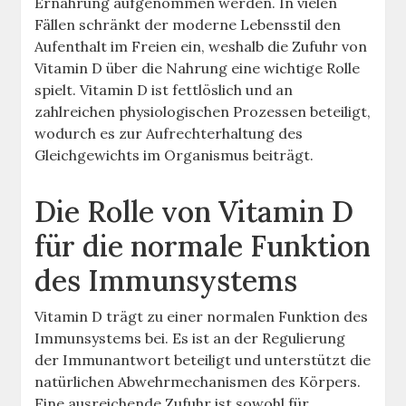
Ernährung aufgenommen werden. In vielen
Fällen schränkt der moderne Lebensstil den
Aufenthalt im Freien ein, weshalb die Zufuhr von
Vitamin D über die Nahrung eine wichtige Rolle
spielt. Vitamin D ist fettlöslich und an
zahlreichen physiologischen Prozessen beteiligt,
wodurch es zur Aufrechterhaltung des
Gleichgewichts im Organismus beiträgt.
Die Rolle von Vitamin D
für die normale Funktion
des Immunsystems
Vitamin D trägt zu einer normalen Funktion des
Immunsystems bei. Es ist an der Regulierung
der Immunantwort beteiligt und unterstützt die
natürlichen Abwehrmechanismen des Körpers.
Eine ausreichende Zufuhr ist sowohl für