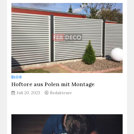
BLOG
Hoftore aus Polen mit Montage
Juli 20, 2023
Redakteure