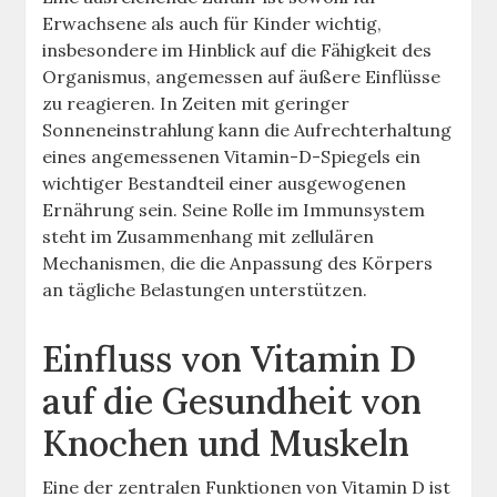
Erwachsene als auch für Kinder wichtig,
insbesondere im Hinblick auf die Fähigkeit des
Organismus, angemessen auf äußere Einflüsse
zu reagieren. In Zeiten mit geringer
Sonneneinstrahlung kann die Aufrechterhaltung
eines angemessenen Vitamin-D-Spiegels ein
wichtiger Bestandteil einer ausgewogenen
Ernährung sein. Seine Rolle im Immunsystem
steht im Zusammenhang mit zellulären
Mechanismen, die die Anpassung des Körpers
an tägliche Belastungen unterstützen.
Einfluss von Vitamin D
auf die Gesundheit von
Knochen und Muskeln
Eine der zentralen Funktionen von Vitamin D ist