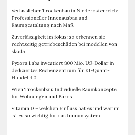
Verlässlicher Trockenbau in Niederösterreich:
Professioneller Innenausbau und
Raumgestaltung nach Maß
Zuverlässigkeit im fokus: so erkennen sie
rechtzeitig getriebeschäden bei modellen von
skoda
Pyxora Labs investiert 800 Mio. US-Dollar in
dediziertes Rechenzentrum für KI-Quant-
Handel 4.0
Wien Trockenbau: Individuelle Raumkonzepte
für Wohnungen und Büros
Vitamin D – welchen Einfluss hat es und warum
ist es so wichtig für das Immunsystem