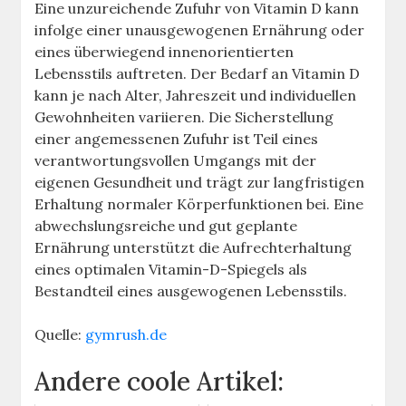
Eine unzureichende Zufuhr von Vitamin D kann
infolge einer unausgewogenen Ernährung oder
eines überwiegend innenorientierten
Lebensstils auftreten. Der Bedarf an Vitamin D
kann je nach Alter, Jahreszeit und individuellen
Gewohnheiten variieren. Die Sicherstellung
einer angemessenen Zufuhr ist Teil eines
verantwortungsvollen Umgangs mit der
eigenen Gesundheit und trägt zur langfristigen
Erhaltung normaler Körperfunktionen bei. Eine
abwechslungsreiche und gut geplante
Ernährung unterstützt die Aufrechterhaltung
eines optimalen Vitamin-D-Spiegels als
Bestandteil eines ausgewogenen Lebensstils.
Quelle:
gymrush.de
Andere coole Artikel: