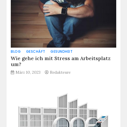
BLOG
GESCHÄFT
GESUNDHEIT
Wie gehe ich mit Stress am Arbeitsplatz
um?
März 10, 2023
Redakteure