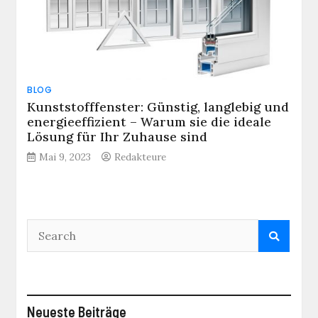
BLOG
Kunststofffenster: Günstig, langlebig und
energieeffizient – Warum sie die ideale
Lösung für Ihr Zuhause sind
Mai 9, 2023
Redakteure
Neueste Beiträge