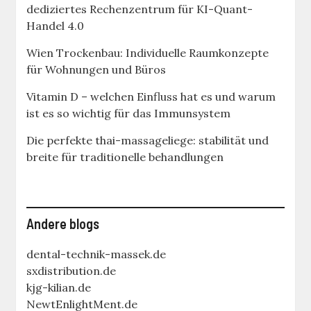
dediziertes Rechenzentrum für KI-Quant-
Handel 4.0
Wien Trockenbau: Individuelle Raumkonzepte
für Wohnungen und Büros
Vitamin D – welchen Einfluss hat es und warum
ist es so wichtig für das Immunsystem
Die perfekte thai-massageliege: stabilität und
breite für traditionelle behandlungen
Andere blogs
dental-technik-massek.de
sxdistribution.de
kjg-kilian.de
NewtEnlightMent.de