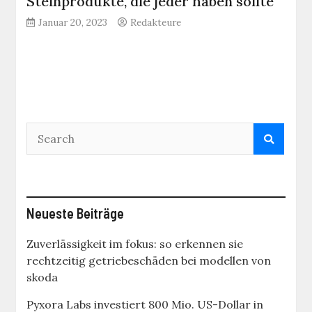
Steinprodukte, die jeder haben sollte
Januar 20, 2023
Redakteure
Neueste Beiträge
Zuverlässigkeit im fokus: so erkennen sie
rechtzeitig getriebeschäden bei modellen von
skoda
Pyxora Labs investiert 800 Mio. US-Dollar in