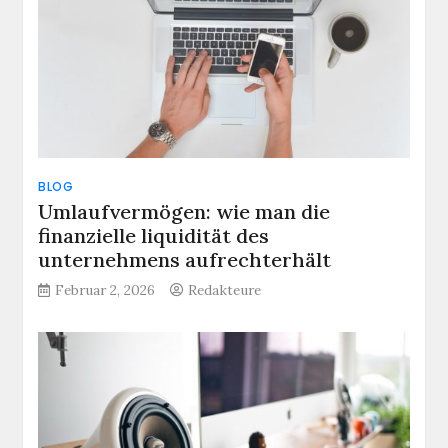
BLOG
Umlaufvermögen: wie man die
finanzielle liquidität des
unternehmens aufrechterhält
Februar 2, 2026
Redakteure