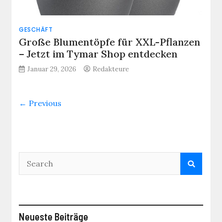
GESCHÄFT
Große Blumentöpfe für XXL-Pflanzen
– Jetzt im Tymar Shop entdecken
Januar 29, 2026
Redakteure
← Previous
Neueste Beiträge