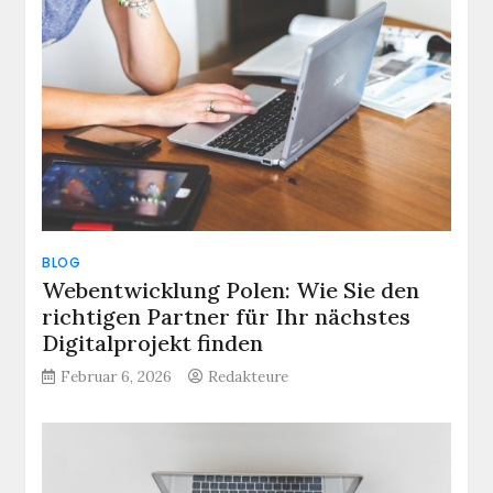
BLOG
Webentwicklung Polen: Wie Sie den
richtigen Partner für Ihr nächstes
Digitalprojekt finden
Februar 6, 2026
Redakteure