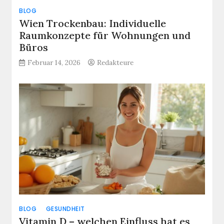
BLOG
Wien Trockenbau: Individuelle
Raumkonzepte für Wohnungen und
Büros
Februar 14, 2026
Redakteure
BLOG
GESUNDHEIT
Vitamin D – welchen Einfluss hat es