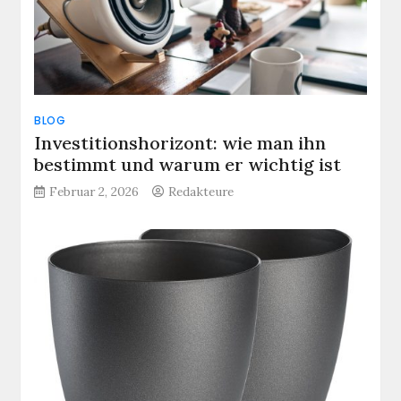
BLOG
Investitionshorizont: wie man ihn
bestimmt und warum er wichtig ist
Februar 2, 2026
Redakteure