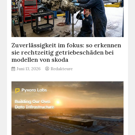
Zuverlässigkeit im fokus: so erkennen
sie rechtzeitig getriebeschäden bei
modellen von skoda
Juni 13, 2026
Redakteure