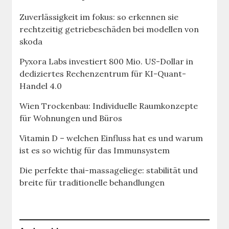
Zuverlässigkeit im fokus: so erkennen sie
rechtzeitig getriebeschäden bei modellen von
skoda
Pyxora Labs investiert 800 Mio. US-Dollar in
dediziertes Rechenzentrum für KI-Quant-
Handel 4.0
Wien Trockenbau: Individuelle Raumkonzepte
für Wohnungen und Büros
Vitamin D – welchen Einfluss hat es und warum
ist es so wichtig für das Immunsystem
Die perfekte thai-massageliege: stabilität und
breite für traditionelle behandlungen