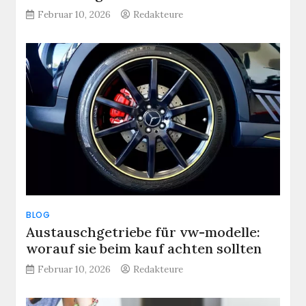
Februar 10, 2026
Redakteure
BLOG
Austauschgetriebe für vw-modelle:
worauf sie beim kauf achten sollten
Februar 10, 2026
Redakteure