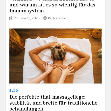
und warum ist es so wichtig für das
Immunsystem
Februar 13, 2026
Redakteure
BLOG
Die perfekte thai-massageliege:
stabilität und breite für traditionelle
behandlungen