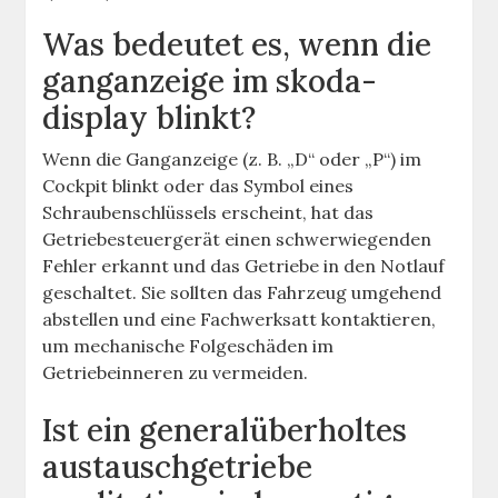
Was bedeutet es, wenn die
ganganzeige im skoda-
display blinkt?
Wenn die Ganganzeige (z. B. „D“ oder „P“) im
Cockpit blinkt oder das Symbol eines
Schraubenschlüssels erscheint, hat das
Getriebesteuergerät einen schwerwiegenden
Fehler erkannt und das Getriebe in den Notlauf
geschaltet. Sie sollten das Fahrzeug umgehend
abstellen und eine Fachwerksatt kontaktieren,
um mechanische Folgeschäden im
Getriebeinneren zu vermeiden.
Ist ein generalüberholtes
austauschgetriebe