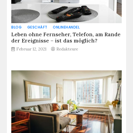
BLOG
GESCHÄFT
ONLINEHANDEL
Leben ohne Fernseher, Telefon, am Rande
der Ereignisse – ist das möglich?
Februar 12, 2021
Redakteure