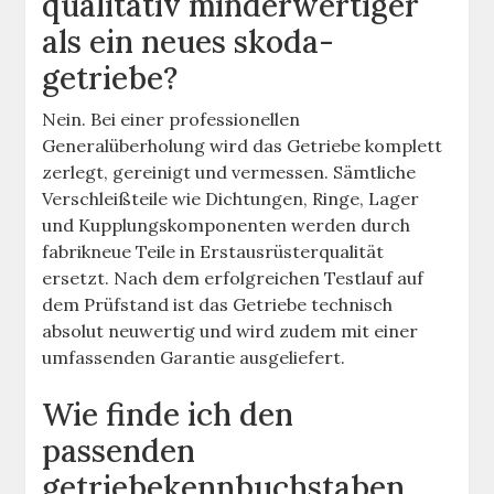
qualitativ minderwertiger
als ein neues skoda-
getriebe?
Nein. Bei einer professionellen
Generalüberholung wird das Getriebe komplett
zerlegt, gereinigt und vermessen. Sämtliche
Verschleißteile wie Dichtungen, Ringe, Lager
und Kupplungskomponenten werden durch
fabrikneue Teile in Erstausrüsterqualität
ersetzt. Nach dem erfolgreichen Testlauf auf
dem Prüfstand ist das Getriebe technisch
absolut neuwertig und wird zudem mit einer
umfassenden Garantie ausgeliefert.
Wie finde ich den
passenden
getriebekennbuchstaben