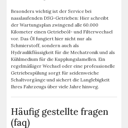
Besonders wichtig ist der Service bei
nasslaufenden DSG-Getrieben: Hier schreibt
der Wartungsplan zwingend alle 60.000
Kilometer einen Getriebeöl- und Filterwechsel
vor. Das Öl fungiert hier nicht nur als
Schmierstoff, sondern auch als
Hydraulikflüssigkeit für die Mechatronik und als
Kühlmedium für die Kupplungslamellen. Ein
regelmäßiger Wechsel oder eine professionelle
Getriebespülung sorgt für seidenweiche
Schaltvorgänge und sichert die Langlebigkeit
Ihres Fahrzeugs über viele Jahre hinweg.
Häufig gestellte fragen
(faq)