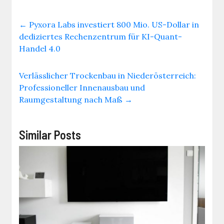
←
Pyxora Labs investiert 800 Mio. US-Dollar in
dediziertes Rechenzentrum für KI-Quant-
Handel 4.0
Verlässlicher Trockenbau in Niederösterreich:
Professioneller Innenausbau und
Raumgestaltung nach Maß
→
Similar Posts