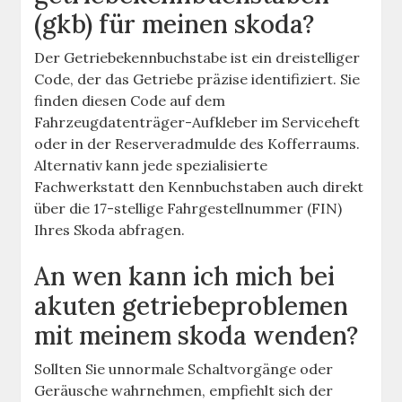
(gkb) für meinen skoda?
Der Getriebekennbuchstabe ist ein dreistelliger
Code, der das Getriebe präzise identifiziert. Sie
finden diesen Code auf dem
Fahrzeugdatenträger-Aufkleber im Serviceheft
oder in der Reserveradmulde des Kofferraums.
Alternativ kann jede spezialisierte
Fachwerkstatt den Kennbuchstaben auch direkt
über die 17-stellige Fahrgestellnummer (FIN)
Ihres Skoda abfragen.
An wen kann ich mich bei
akuten getriebeproblemen
mit meinem skoda wenden?
Sollten Sie unnormale Schaltvorgänge oder
Geräusche wahrnehmen, empfiehlt sich der