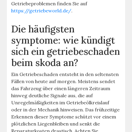
Getriebeproblemen finden Sie auf
https://getriebeworld.de/
.
Die häufigsten
symptome: wie kündigt
sich ein getriebeschaden
beim skoda an?
Ein Getriebeschaden entsteht in den seltensten
Fällen von heute auf morgen. Meistens sendet
das Fahrzeug über einen längeren Zeitraum
hinweg deutliche Signale aus, die auf
Unregelmäßigkeiten im Getriebeölkreislauf
oder in der Mechanik hinweisen. Das frühzeitige
Erkennen dieser Symptome schützt vor einem
plötzlichen Liegenbleiben und senkt die
Reparaturkosten drastisch. Achten Sie