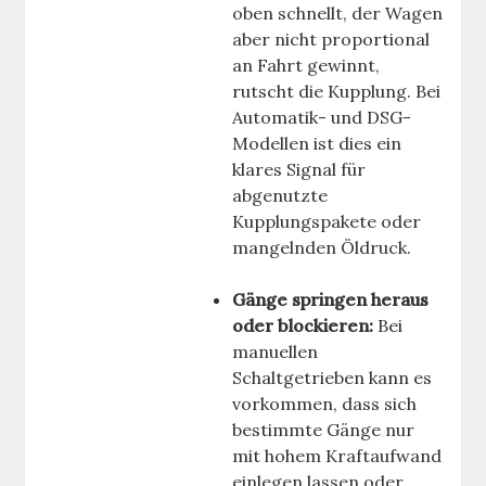
oben schnellt, der Wagen
aber nicht proportional
an Fahrt gewinnt,
rutscht die Kupplung. Bei
Automatik- und DSG-
Modellen ist dies ein
klares Signal für
abgenutzte
Kupplungspakete oder
mangelnden Öldruck.
Gänge springen heraus
oder blockieren:
Bei
manuellen
Schaltgetrieben kann es
vorkommen, dass sich
bestimmte Gänge nur
mit hohem Kraftaufwand
einlegen lassen oder