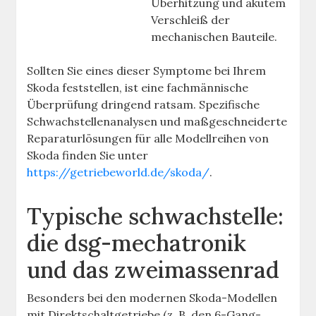
Überhitzung und akutem
Verschleiß der
mechanischen Bauteile.
Sollten Sie eines dieser Symptome bei Ihrem
Skoda feststellen, ist eine fachmännische
Überprüfung dringend ratsam. Spezifische
Schwachstellenanalysen und maßgeschneiderte
Reparaturlösungen für alle Modellreihen von
Skoda finden Sie unter
https://getriebeworld.de/skoda/
.
Typische schwachstelle:
die dsg-mechatronik
und das zweimassenrad
Besonders bei den modernen Skoda-Modellen
mit Direktschaltgetriebe (z. B. den 6-Gang-