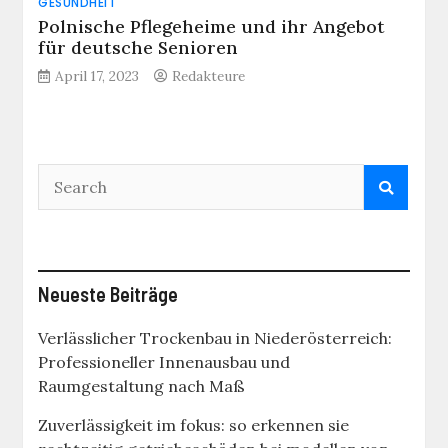
GESUNDHEIT
Polnische Pflegeheime und ihr Angebot
für deutsche Senioren
April 17, 2023
Redakteure
Neueste Beiträge
Verlässlicher Trockenbau in Niederösterreich:
Professioneller Innenausbau und
Raumgestaltung nach Maß
Zuverlässigkeit im fokus: so erkennen sie