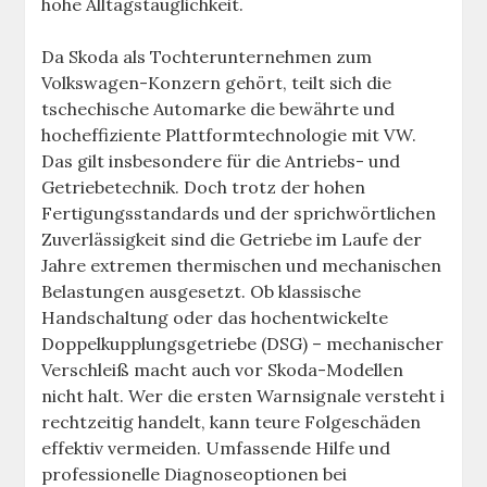
hohe Alltagstauglichkeit.
Da Skoda als Tochterunternehmen zum
Volkswagen-Konzern gehört, teilt sich die
tschechische Automarke die bewährte und
hocheffiziente Plattformtechnologie mit VW.
Das gilt insbesondere für die Antriebs- und
Getriebetechnik. Doch trotz der hohen
Fertigungsstandards und der sprichwörtlichen
Zuverlässigkeit sind die Getriebe im Laufe der
Jahre extremen thermischen und mechanischen
Belastungen ausgesetzt. Ob klassische
Handschaltung oder das hochentwickelte
Doppelkupplungsgetriebe (DSG) – mechanischer
Verschleiß macht auch vor Skoda-Modellen
nicht halt. Wer die ersten Warnsignale versteht i
rechtzeitig handelt, kann teure Folgeschäden
effektiv vermeiden. Umfassende Hilfe und
professionelle Diagnoseoptionen bei