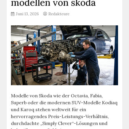
modellen von skoda
Juni 13, 2026
Redakteure
Modelle von Skoda wie der Octavia, Fabia,
Superb oder die modernen SUV-Modelle Kodiaq
und Karoq stehen weltweit für ein
hervorragendes Preis-Leistungs-Verhältnis,
durchdachte „Simply Clever“-Lösungen und