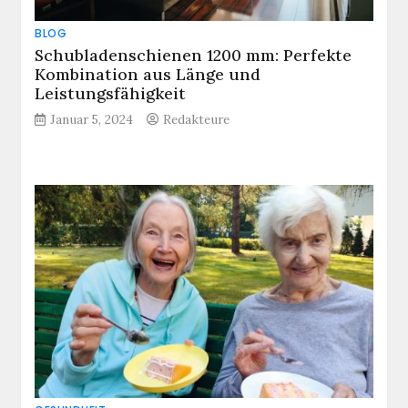
BLOG
Schubladenschienen 1200 mm: Perfekte
Kombination aus Länge und
Leistungsfähigkeit
Januar 5, 2024
Redakteure