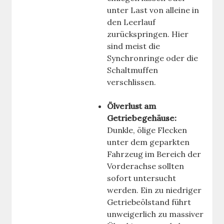
unter Last von alleine in
den Leerlauf
zurückspringen. Hier
sind meist die
Synchronringe oder die
Schaltmuffen
verschlissen.
Ölverlust am
Getriebegehäuse:
Dunkle, ölige Flecken
unter dem geparkten
Fahrzeug im Bereich der
Vorderachse sollten
sofort untersucht
werden. Ein zu niedriger
Getriebeölstand führt
unweigerlich zu massiver