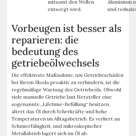
mitsamt den Wellen
Aluminium u
entsorgt wird.
und reduzie
Vorbeugen ist besser als
reparieren: die
bedeutung des
getriebeölwechsels
Die effektivste Maßnahme, um Getriebeschäden
bei Ihrem Skoda proaktiv zu verhindern, ist die
regelmäßige Wartung des Getriebeöls. Obwohl
viele manuelle Getriebe laut Hersteller eine
sogenannte „Lifetime-Befüllung“ besitzen,
altert das Öl durch Scherkräfte und hohe
Temperaturen im Alltagsbetrieb. Es verliert an
Schmierfähigkeit, und mikroskopischer
Metallabrieb lagert sich im Öl ab.