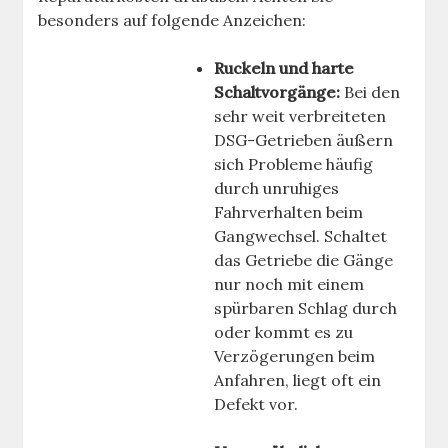
besonders auf folgende Anzeichen:
Ruckeln und harte
Schaltvorgänge:
Bei den
sehr weit verbreiteten
DSG-Getrieben äußern
sich Probleme häufig
durch unruhiges
Fahrverhalten beim
Gangwechsel. Schaltet
das Getriebe die Gänge
nur noch mit einem
spürbaren Schlag durch
oder kommt es zu
Verzögerungen beim
Anfahren, liegt oft ein
Defekt vor.