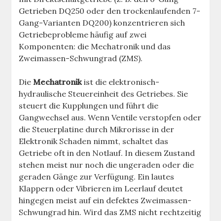
Getrieben DQ250 oder den trockenlaufenden 7-
Gang-Varianten DQ200) konzentrieren sich
Getriebeprobleme häufig auf zwei
Komponenten: die Mechatronik und das
Zweimassen-Schwungrad (ZMS).
Die
Mechatronik
ist die elektronisch-
hydraulische Steuereinheit des Getriebes. Sie
steuert die Kupplungen und führt die
Gangwechsel aus. Wenn Ventile verstopfen oder
die Steuerplatine durch Mikrorisse in der
Elektronik Schaden nimmt, schaltet das
Getriebe oft in den Notlauf. In diesem Zustand
stehen meist nur noch die ungeraden oder die
geraden Gänge zur Verfügung. Ein lautes
Klappern oder Vibrieren im Leerlauf deutet
hingegen meist auf ein defektes Zweimassen-
Schwungrad hin. Wird das ZMS nicht rechtzeitig