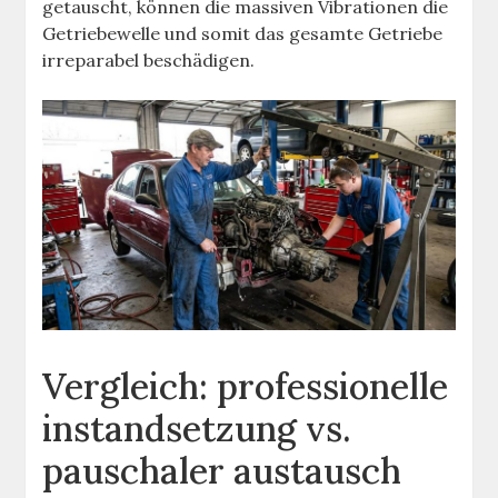
getauscht, können die massiven Vibrationen die
Getriebewelle und somit das gesamte Getriebe
irreparabel beschädigen.
Vergleich: professionelle
instandsetzung vs.
pauschaler austausch