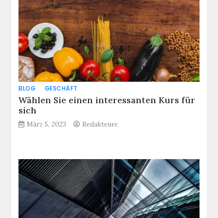
BLOG
GESCHÄFT
Wählen Sie einen interessanten Kurs für
sich
März 5, 2023
Redakteure