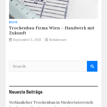
BLOG
Trockenbau Firma Wien – Handwerk mit
Zukunft
September 5, 2025
Redakteure
Neueste Beiträge
Verlässlicher Trockenbau in Niederösterreich: