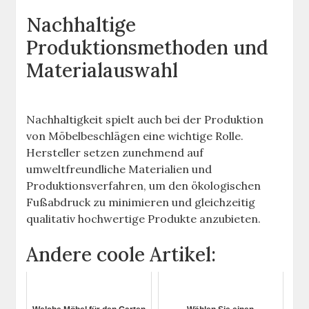
Nachhaltige
Produktionsmethoden und
Materialauswahl
Nachhaltigkeit spielt auch bei der Produktion
von Möbelbeschlägen eine wichtige Rolle.
Hersteller setzen zunehmend auf
umweltfreundliche Materialien und
Produktionsverfahren, um den ökologischen
Fußabdruck zu minimieren und gleichzeitig
qualitativ hochwertige Produkte anzubieten.
Andere coole Artikel: