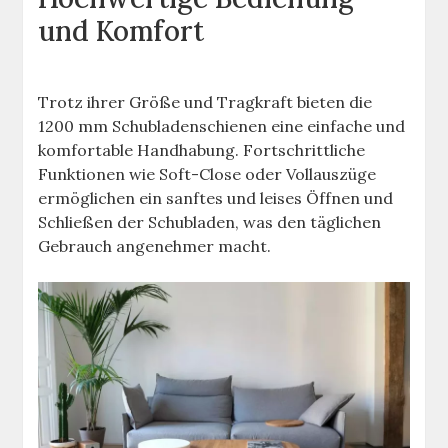
und Komfort
Trotz ihrer Größe und Tragkraft bieten die
1200 mm Schubladenschienen eine einfache und
komfortable Handhabung. Fortschrittliche
Funktionen wie Soft-Close oder Vollauszüge
ermöglichen ein sanftes und leises Öffnen und
Schließen der Schubladen, was den täglichen
Gebrauch angenehmer macht.