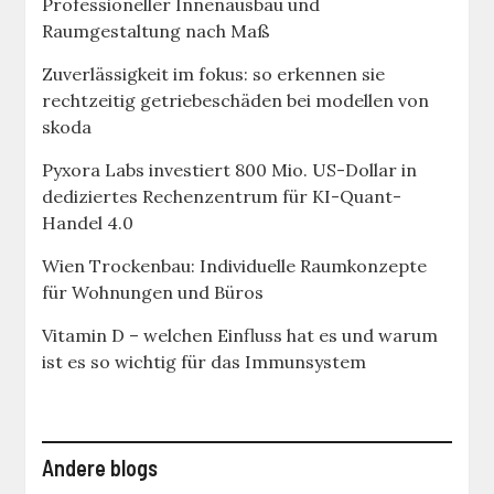
Professioneller Innenausbau und
Raumgestaltung nach Maß
Zuverlässigkeit im fokus: so erkennen sie
rechtzeitig getriebeschäden bei modellen von
skoda
Pyxora Labs investiert 800 Mio. US-Dollar in
dediziertes Rechenzentrum für KI-Quant-
Handel 4.0
Wien Trockenbau: Individuelle Raumkonzepte
für Wohnungen und Büros
Vitamin D – welchen Einfluss hat es und warum
ist es so wichtig für das Immunsystem
Andere blogs