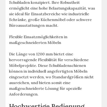
Schubladen konzipiert. Ihre Robustheit
ermöglicht eine hohe Belastungskapazität, was
sie ideal für Einsatzbereiche wie industrielle
Schränke, große Küchenmöbel oder schwere
Büroausstattungen macht.
Flexible Einsatzmöglichkeiten in
maßgeschneiderten Möbeln
Die Länge von 1200 mm bietet eine
hervorragende Flexibilität für verschiedene
Möbelprojekte. Diese Schubladenschienen
können in individuell angefertigten Möbeln
eingesetzt werden, wo Standardgrößen nicht
ausreichen, und bieten somit eine
maßgeschneiderte Lösung für spezielle
Anforderungen.
Hochwertige Bedienung