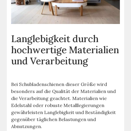
Langlebigkeit durch
hochwertige Materialien
und Verarbeitung
Bei Schubladenschienen dieser Größe wird
besonders auf die Qualität der Materialien und
die Verarbeitung geachtet. Materialien wie
Edelstahl oder robuste Metalllegierungen
gewährleisten Langlebigkeit und Beständigkeit
gegenüber täglichen Belastungen und
Abnutzungen.