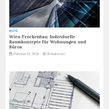
BLOG
Wien Trockenbau: Individuelle
Raumkonzepte für Wohnungen und
Büros
Februar 14, 2026
Redakteure