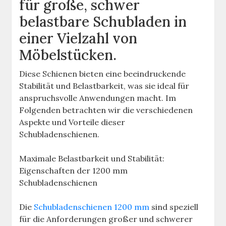
für große, schwer
belastbare Schubladen in
einer Vielzahl von
Möbelstücken.
Diese Schienen bieten eine beeindruckende
Stabilität und Belastbarkeit, was sie ideal für
anspruchsvolle Anwendungen macht. Im
Folgenden betrachten wir die verschiedenen
Aspekte und Vorteile dieser
Schubladenschienen.
Maximale Belastbarkeit und Stabilität:
Eigenschaften der 1200 mm
Schubladenschienen
Die
Schubladenschienen 1200 mm
sind speziell
für die Anforderungen großer und schwerer