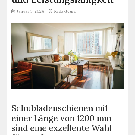
Januar 5, 2024
Redakteure
Schubladenschienen mit
einer Länge von 1200 mm
sind eine exzellente Wahl