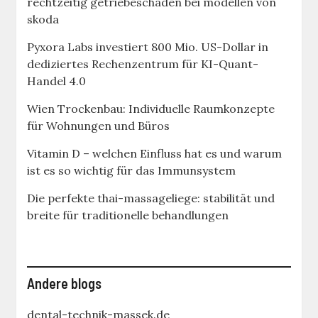
rechtzeitig getriebeschäden bei modellen von
skoda
Pyxora Labs investiert 800 Mio. US-Dollar in
dediziertes Rechenzentrum für KI-Quant-
Handel 4.0
Wien Trockenbau: Individuelle Raumkonzepte
für Wohnungen und Büros
Vitamin D – welchen Einfluss hat es und warum
ist es so wichtig für das Immunsystem
Die perfekte thai-massageliege: stabilität und
breite für traditionelle behandlungen
Andere blogs
dental-technik-massek.de