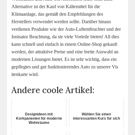
Alternative ist der Kauf von Kältemittel für die
Klimaanlage, das gemäß den Empfehlungen des
Herstellers verwendet werden sollte. Darüber hinaus
verdienen Produkte wie der Auto-Luftentfeuchter und der
Ionisator Beachtung, da sie viele Vorteile bieten! All dies
kann schnell und einfach in einem Online-Shop gekauft
werden, der attraktive Preise und eine breite Auswahl an
modernen Lösungen bietet. Es ist sehr wichtig, dass ein
gepflegtes und gut funktionierendes Auto zu unserer Vis
itenkarte wird.
Andere coole Artikel:
Designideen mit
Wählen Sie einen
Korkpaneelen für moderne
interessanten Kurs für sich
Wohnräume