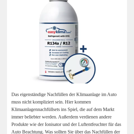
Das eigenständige Nachfüllen der Klimaanlage im Auto
muss nicht kompliziert sein. Hier kommen
Klimaanlagennachfüllsets ins Spiel, die auf dem Markt
immer beliebter werden. Außerdem verdienen andere
Produkte wie der Ionisator und der Luftentfeuchter für das
Auto Beachtung. Was sollten Sie über das Nachfüllen der