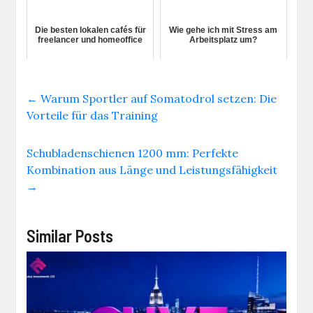
Die besten lokalen cafés für
Wie gehe ich mit Stress am
freelancer und homeoffice
Arbeitsplatz um?
←
Warum Sportler auf Somatodrol setzen: Die
Vorteile für das Training
Schubladenschienen 1200 mm: Perfekte
Kombination aus Länge und Leistungsfähigkeit
→
Similar Posts