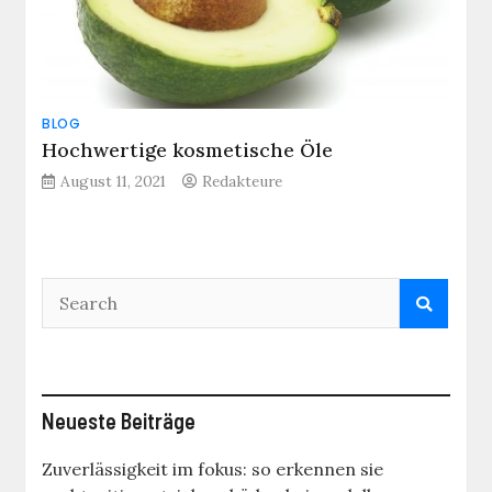
BLOG
Hochwertige kosmetische Öle
August 11, 2021
Redakteure
Neueste Beiträge
Zuverlässigkeit im fokus: so erkennen sie