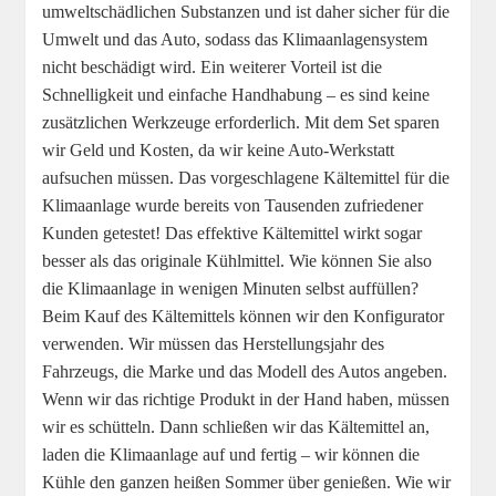
umweltschädlichen Substanzen und ist daher sicher für die
Umwelt und das Auto, sodass das Klimaanlagensystem
nicht beschädigt wird. Ein weiterer Vorteil ist die
Schnelligkeit und einfache Handhabung – es sind keine
zusätzlichen Werkzeuge erforderlich. Mit dem Set sparen
wir Geld und Kosten, da wir keine Auto-Werkstatt
aufsuchen müssen. Das vorgeschlagene Kältemittel für die
Klimaanlage wurde bereits von Tausenden zufriedener
Kunden getestet! Das effektive Kältemittel wirkt sogar
besser als das originale Kühlmittel. Wie können Sie also
die Klimaanlage in wenigen Minuten selbst auffüllen?
Beim Kauf des Kältemittels können wir den Konfigurator
verwenden. Wir müssen das Herstellungsjahr des
Fahrzeugs, die Marke und das Modell des Autos angeben.
Wenn wir das richtige Produkt in der Hand haben, müssen
wir es schütteln. Dann schließen wir das Kältemittel an,
laden die Klimaanlage auf und fertig – wir können die
Kühle den ganzen heißen Sommer über genießen. Wie wir