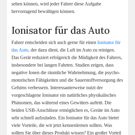
sehen können, wird jeder Fahrer diese Aufgabe
hervorragend bewältigen können.
Ionisator für das Auto
Fahrer entscheiden sich auch gerne für einen
Ionisator für
das Auto
, der dazu dient, die Luft im Auto zu reinigen.
Das Gerät reduziert erfolgreich die Müdigkeit des Fahrers,
insbesondere bei langen Fahrten. Studien zeigen, dass
negative Ionen die räumliche Wahrnehmung, die psycho-
motorischen Fähigkeiten und die Sauerstoffversorgung des
Gehirns verbessern. Interessanterweise nutzt der
vorgeschlagene Ionisator ein natürliches physikalisches
Phänomen, das während eines Gewitters auftritt. Die
beiden USB-Anschlüsse ermöglichen es, Geräte im Auto
sehr schnell aufzuladen. Ein Ionisator für das Auto bietet
viele Vorteile, die wir jetzt kennenlernen sollten. Was
sollten Sie über dieses Produkt wissen? Ein großer Vorteil