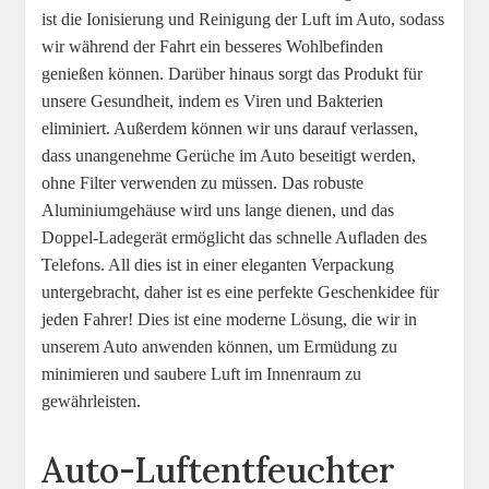
ist die Ionisierung und Reinigung der Luft im Auto, sodass
wir während der Fahrt ein besseres Wohlbefinden
genießen können. Darüber hinaus sorgt das Produkt für
unsere Gesundheit, indem es Viren und Bakterien
eliminiert. Außerdem können wir uns darauf verlassen,
dass unangenehme Gerüche im Auto beseitigt werden,
ohne Filter verwenden zu müssen. Das robuste
Aluminiumgehäuse wird uns lange dienen, und das
Doppel-Ladegerät ermöglicht das schnelle Aufladen des
Telefons. All dies ist in einer eleganten Verpackung
untergebracht, daher ist es eine perfekte Geschenkidee für
jeden Fahrer! Dies ist eine moderne Lösung, die wir in
unserem Auto anwenden können, um Ermüdung zu
minimieren und saubere Luft im Innenraum zu
gewährleisten.
Auto-Luftentfeuchter