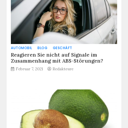
AUTOMOBIL
BLOG
GESCHÄFT
Reagieren Sie nicht auf Signale im
Zusammenhang mit ABS-Störungen?
Februar 7, 2021
Redakteure