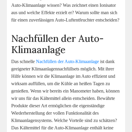
Auto-Klimaanlage wissen? Was zeichnet einen Ionisator
aus und welche Effekte erzielt er? Warum sollte man sich
für einen zuverlässigen Auto-Luftentfeuchter entscheiden?
Nachfüllen der Auto-
Klimaanlage
Das schnelle
Nachfüllen der Auto-Klimaanlage
ist dank
geeigneter Klimaanlagennachfüllsets möglich. Mit ihrer
Hilfe können wir die Klimaanlage im Auto effizient und
wirksam auffüllen, um die Kühle an heißen Tagen zu
genießen. Wenn wir bereits ein Manometer haben, können
wir uns für das Kältemittel allein entscheiden. Bewährte
Produkte dieser Art ermöglichen die eigenständige
Wiederherstellung der vollen Funktionalität des
Klimaanlagensystems. Welche Vorteile sind zu schätzen?
Das Kältemittel für die Auto-Klimaanlage enthält keine