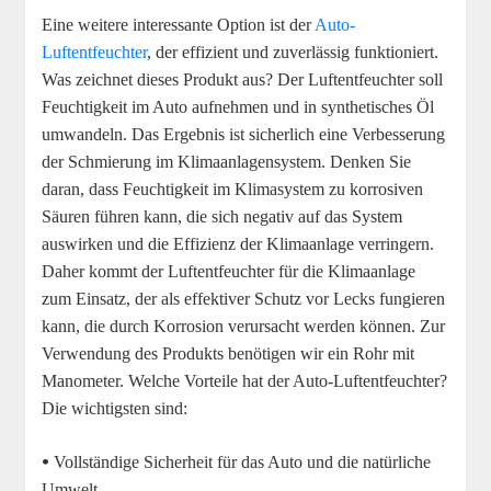
Eine weitere interessante Option ist der
Auto-
Luftentfeuchter
, der effizient und zuverlässig funktioniert.
Was zeichnet dieses Produkt aus? Der Luftentfeuchter soll
Feuchtigkeit im Auto aufnehmen und in synthetisches Öl
umwandeln. Das Ergebnis ist sicherlich eine Verbesserung
der Schmierung im Klimaanlagensystem. Denken Sie
daran, dass Feuchtigkeit im Klimasystem zu korrosiven
Säuren führen kann, die sich negativ auf das System
auswirken und die Effizienz der Klimaanlage verringern.
Daher kommt der Luftentfeuchter für die Klimaanlage
zum Einsatz, der als effektiver Schutz vor Lecks fungieren
kann, die durch Korrosion verursacht werden können. Zur
Verwendung des Produkts benötigen wir ein Rohr mit
Manometer. Welche Vorteile hat der Auto-Luftentfeuchter?
Die wichtigsten sind:
•
Vollständige Sicherheit für das Auto und die natürliche
Umwelt