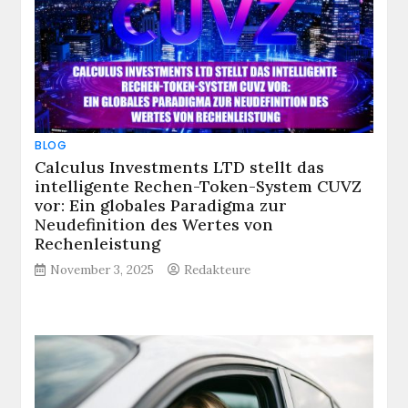
BLOG
Calculus Investments LTD stellt das
intelligente Rechen-Token-System CUVZ
vor: Ein globales Paradigma zur
Neudefinition des Wertes von
Rechenleistung
November 3, 2025
Redakteure