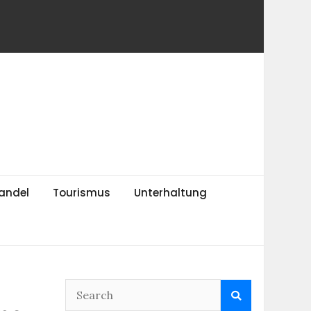
andel
Tourismus
Unterhaltung