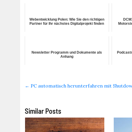
Webentwicklung Polen: Wie Sie den richtigen
DCM3.
Partner für Ihr nächstes Digitalprojekt finden
Motorst
Newsletter Programm und Dokumente als
Podcasts
Anhang
←
PC automatisch herunterfahren mit Shutdo
Similar Posts