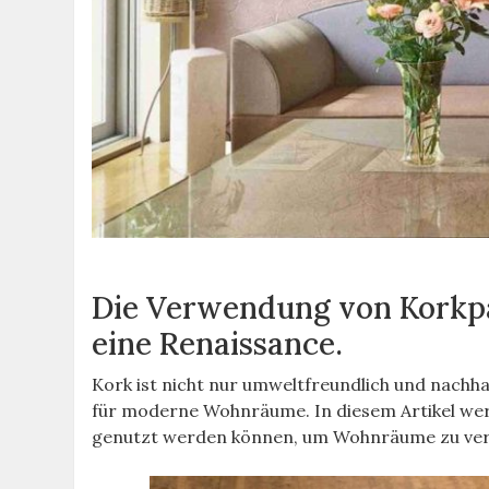
Die Verwendung von Korkp
eine Renaissance.
Kork ist nicht nur umweltfreundlich und nachha
für moderne Wohnräume. In diesem Artikel werd
genutzt werden können, um Wohnräume zu vers