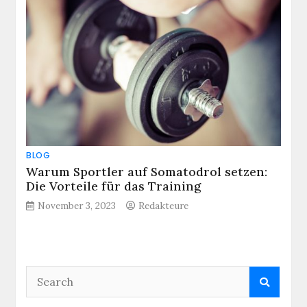
BLOG
Warum Sportler auf Somatodrol setzen:
Die Vorteile für das Training
November 3, 2023
Redakteure