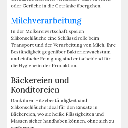
oder Gerüche in die Getränke übergehen.
Milchverarbeitung
In der Molkereiwirtschaft spielen
Silikonschläuche eine Schlüsselrolle beim
Transport und der Verarbeitung von Milch. Ihre
Beständigkeit gegenüber Bakterienwachstum
und einfache Reinigung sind entscheidend für
die Hygiene in der Produktion.
Bäckereien und
Konditoreien
Dank ihrer Hitzebeständigkeit sind
Silikonschläuche ideal für den Einsatz in
Bäckereien, wo sie heiße Flüssigkeiten und
Massen sicher handhaben können, ohne sich zu
verformen.