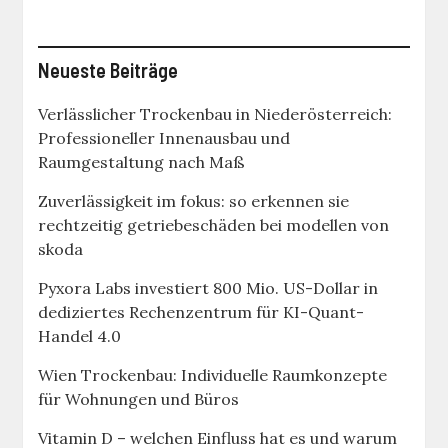
Neueste Beiträge
Verlässlicher Trockenbau in Niederösterreich:
Professioneller Innenausbau und
Raumgestaltung nach Maß
Zuverlässigkeit im fokus: so erkennen sie
rechtzeitig getriebeschäden bei modellen von
skoda
Pyxora Labs investiert 800 Mio. US-Dollar in
dediziertes Rechenzentrum für KI-Quant-
Handel 4.0
Wien Trockenbau: Individuelle Raumkonzepte
für Wohnungen und Büros
Vitamin D – welchen Einfluss hat es und warum