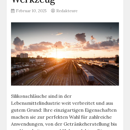
Februar 10, 2025
Redakteure
Silikonschläuche sind in der
Lebensmittelindustrie weit verbreitet und aus
gutem Grund: Ihre einzigartigen Eigenschaften
machen sie zur perfekten Wahl für zahlreiche
Anwendungen, von der Getränkeherstellung bis