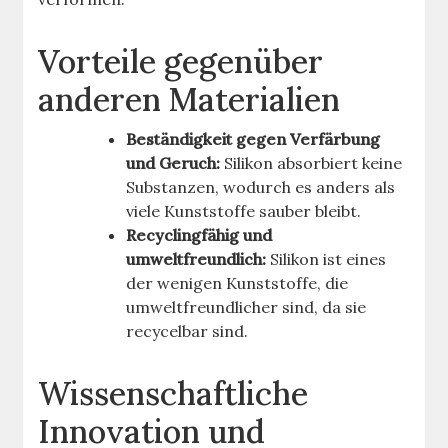
Vorteile gegenüber
anderen Materialien
Beständigkeit gegen Verfärbung
und Geruch:
Silikon absorbiert keine
Substanzen, wodurch es anders als
viele Kunststoffe sauber bleibt.
Recyclingfähig und
umweltfreundlich:
Silikon ist eines
der wenigen Kunststoffe, die
umweltfreundlicher sind, da sie
recycelbar sind.
Wissenschaftliche
Innovation und