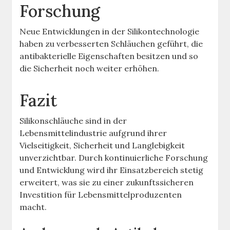
Forschung
Neue Entwicklungen in der Silikontechnologie
haben zu verbesserten Schläuchen geführt, die
antibakterielle Eigenschaften besitzen und so
die Sicherheit noch weiter erhöhen.
Fazit
Silikonschläuche sind in der
Lebensmittelindustrie aufgrund ihrer
Vielseitigkeit, Sicherheit und Langlebigkeit
unverzichtbar. Durch kontinuierliche Forschung
und Entwicklung wird ihr Einsatzbereich stetig
erweitert, was sie zu einer zukunftssicheren
Investition für Lebensmittelproduzenten
macht.