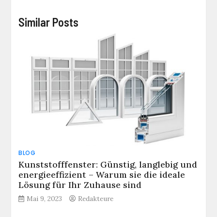
Similar Posts
BLOG
Kunststofffenster: Günstig, langlebig und
energieeffizient – Warum sie die ideale
Lösung für Ihr Zuhause sind
Mai 9, 2023
Redakteure