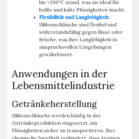
bis +200°C stand, was sie ideal für
heiße und kalte Flüssigkeiten macht.
Flexibilität und Langlebigkeit
:
Silikonschläuche sind flexibel und
widerstandsfähig gegen Risse oder
Brüche, was ihre Langlebigkeit in
anspruchsvollen Umgebungen
gewährleistet.
Anwendungen in der
Lebensmittelindustrie
Getränkeherstellung
Silikonschläuche werden häufig in der
Getränkeproduktion eingesetzt, um
Flüssigkeiten sicher zu transportieren. Ihre
chemische Inertheit verhindert, dass Aromen