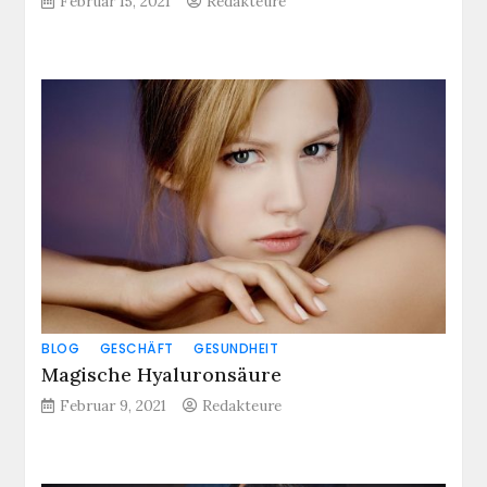
Februar 15, 2021
Redakteure
BLOG
GESCHÄFT
GESUNDHEIT
Magische Hyaluronsäure
Februar 9, 2021
Redakteure