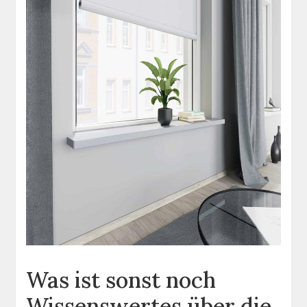
Was ist sonst noch
Wissenswertes über die