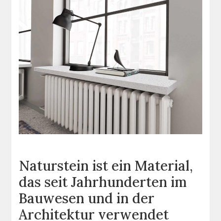
Naturstein ist ein Material,
das seit Jahrhunderten im
Bauwesen und in der
Architektur verwendet