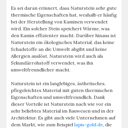
Es sei daran erinnert, dass Naturstein sehr gute
thermische Eigenschaften hat, weshalb er häufig
bei der Herstellung von Kaminen verwendet
wird. Ein solcher Stein speichert Wärme, was
den Kamin effizienter macht. Darüber hinaus ist
Naturstein ein ökologisches Material, das keine
Schadstoffe an die Umwelt abgibt und keine
Allergien auslöst. Naturstein wird auch als
Sekundärrohstoff verwendet, was ihn
umweltfreundlicher macht.
Naturstein ist ein langlebiges, ästhetisches,
pflegeleichtes Material mit guten thermischen
Eigenschaften und umweltfreundlich. Dank
dieser Vorteile ist Naturstein nach wie vor ein
sehr beliebtes Material im Bauwesen und in der
Architektur. Es gibt auch viele Unternehmen auf
dem Markt, wie zum Beispiel
lapis-gold.de
, die