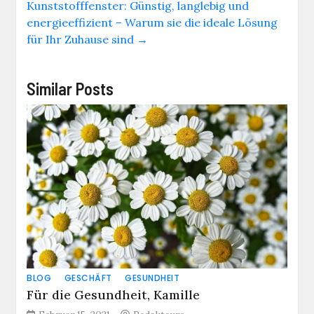
Kunststofffenster: Günstig, langlebig und
energieeffizient – Warum sie die ideale Lösung
für Ihr Zuhause sind
→
Similar Posts
BLOG
GESCHÄFT
GESUNDHEIT
Für die Gesundheit, Kamille