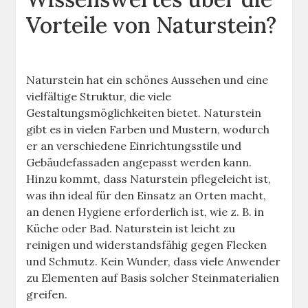
Vorteile von Naturstein?
Naturstein hat ein schönes Aussehen und eine
vielfältige Struktur, die viele
Gestaltungsmöglichkeiten bietet. Naturstein
gibt es in vielen Farben und Mustern, wodurch
er an verschiedene Einrichtungsstile und
Gebäudefassaden angepasst werden kann.
Hinzu kommt, dass Naturstein pflegeleicht ist,
was ihn ideal für den Einsatz an Orten macht,
an denen Hygiene erforderlich ist, wie z. B. in
Küche oder Bad. Naturstein ist leicht zu
reinigen und widerstandsfähig gegen Flecken
und Schmutz. Kein Wunder, dass viele Anwender
zu Elementen auf Basis solcher Steinmaterialien
greifen.