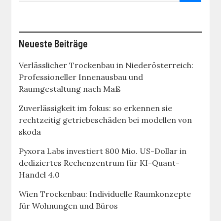
Neueste Beiträge
Verlässlicher Trockenbau in Niederösterreich:
Professioneller Innenausbau und
Raumgestaltung nach Maß
Zuverlässigkeit im fokus: so erkennen sie
rechtzeitig getriebeschäden bei modellen von
skoda
Pyxora Labs investiert 800 Mio. US-Dollar in
dediziertes Rechenzentrum für KI-Quant-
Handel 4.0
Wien Trockenbau: Individuelle Raumkonzepte
für Wohnungen und Büros