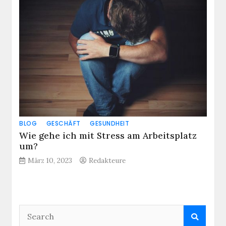
BLOG
GESCHÄFT
GESUNDHEIT
Wie gehe ich mit Stress am Arbeitsplatz
um?
März 10, 2023
Redakteure