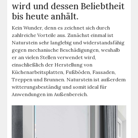
wird und dessen Beliebtheit
bis heute anhält.
Kein Wunder, denn es zeichnet sich durch
zahlreiche Vorteile aus. Zunächst einmal ist
Naturstein sehr langlebig und widerstandsfähig
gegen mechanische Beschädigungen, weshalb
er an vielen Stellen verwendet wird,
einschließlich der Herstellung von
Küchenarbeitsplatten, Fußböden, Fassaden,
Treppen und Brunnen. Naturstein ist außerdem
witterungsbeständig und somit ideal für
Anwendungen im Außenbereich.